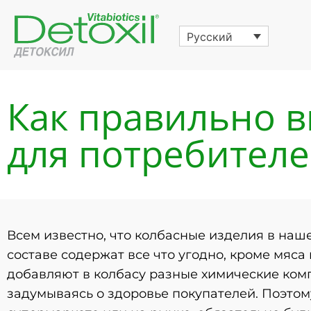
Русский
Как правильно в
для потребител
Всем известно, что колбасные изделия в наш
составе содержат все что угодно, кроме мяса
добавляют в колбасу разные химические ком
задумываясь о здоровье покупателей. Поэтом