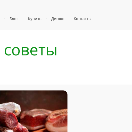
Блог
Купить
Детокс
Контакты
 советы