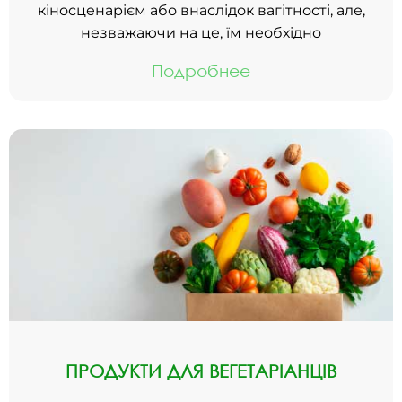
кіносценарієм або внаслідок вагітності, але,
незважаючи на це, їм необхідно
Подробнее
ПРОДУКТИ ДЛЯ ВЕГЕТАРІАНЦІВ