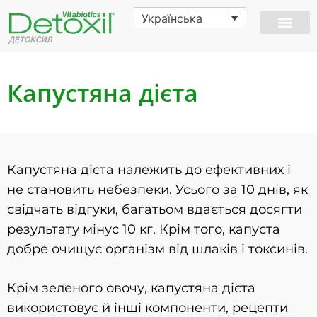
Українська
Капустяна дієта
Капустяна дієта належить до ефективних і
не становить небезпеки. Усього за 10 днів, як
свідчать відгуки, багатьом вдається досягти
результату мінус 10 кг. Крім того, капуста
добре очищує організм від шлаків і токсинів.
Крім зеленого овочу, капустяна дієта
використовує й інші компоненти, рецепти