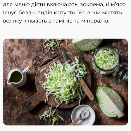
для меню дієти включають, зокрема, й м’ясо.
Існує безліч видів капусти. Усі вони містять
велику кількість вітамінів та мінералів.