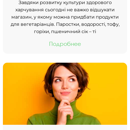
Завдяки розвитку культури здорового
харчування сьогодні не важко відшукати
магазин, у якому можна придбати продукти
для вегетаріанців. Паростки, водорості, тофу,
горіхи, пшеничний сік – ті
Подробнее