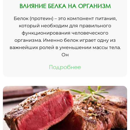
ВЛИЯНИЕ БЕЛКА НА ОРГАНИЗМ
Белок (протеин) – это компонент питания,
который необходим для правильного
функционирования человеческого
организма. Именно белок играет одну из
важнейших ролей в уменьшении массы тела.
Он
Подробнее