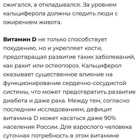
сжигался, а откладывался. За уровнем
кальциферола должны следить люди с
ожирением живота.
Витамин D
не только способствует
похудению, но и укрепляет кости,
предотвращая развитие таких заболеваний,
как рахит или остеопороз. Кальциферол
оказывает существенное влияние на
функционирование сердечно-сосудистой
системы, что может предотвратить развитие
диабета и даже рака. Между тем, согласно
последним исследованиям, дефицит
витамина D может касаться даже 90%
населения России. Для взрослого человека
суточная потребность в этом витамине