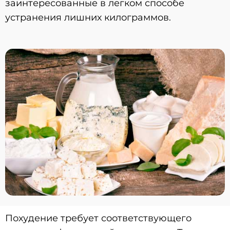
заинтересованные в легком способе
устранения лишних килограммов.
Похудение требует соответствующего