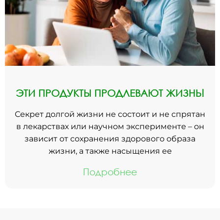
ЭТИ ПРОДУКТЫ ПРОДЛЕВАЮТ ЖИЗНЬ!
Секрет долгой жизни не состоит и не спрятан
в лекарствах или научном эксперименте – он
зависит от сохранения здорового образа
жизни, а также насыщения ее
Подробнее