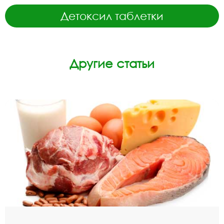
Детоксил таблетки
Другие статьи