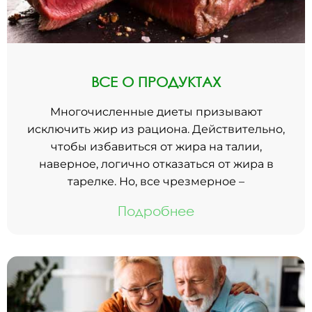
ВСЕ О ПРОДУКТАХ
Многочисленные диеты призывают
исключить жир из рациона. Действительно,
чтобы избавиться от жира на талии,
наверное, логично отказаться от жира в
тарелке. Но, все чрезмерное –
Подробнее