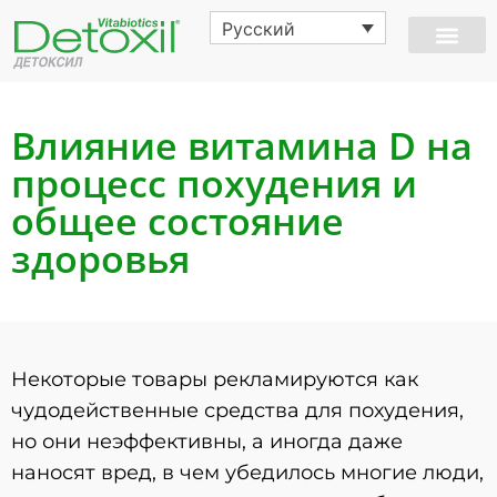
Русский
Влияние витамина D на
процесс похудения и
общее состояние
здоровья
Некоторые товары рекламируются как
чудодейственные средства для похудения,
но они неэффективны, а иногда даже
наносят вред, в чем убедилось многие люди,