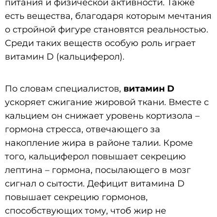
питания и физической активности. Также
есть вещества, благодаря которым мечтания
о стройной фигуре становятся реальностью.
Среди таких веществ особую роль играет
витамин D (кальциферол).
По словам специалистов,
витамин D
ускоряет сжигание жировой ткани. Вместе с
кальцием он снижает уровень кортизола –
гормона стресса, отвечающего за
накопление жира в районе талии. Кроме
того, кальциферол повышает секрецию
лептина – гормона, посылающего в мозг
сигнал о сытости. Дефицит витамина D
повышает секрецию гормонов,
способствующих тому, чтоб жир не