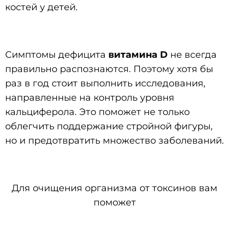
костей у детей.
Симптомы дефицита
витамина D
не всегда
правильно распознаются. Поэтому хотя бы
раз в год стоит выполнить исследования,
направленные на контроль уровня
кальциферола. Это поможет не только
облегчить поддержание стройной фигуры,
но и предотвратить множество заболеваний.
Для очищения организма от токсинов вам
поможет