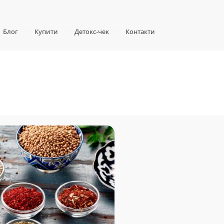
Блог
Купити
Детокс-чек
Контакти