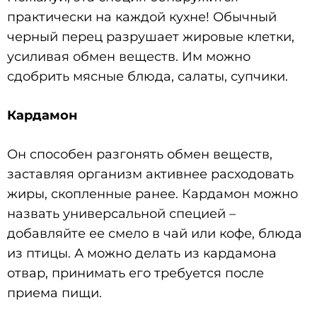
практически на каждой кухне! Обычный
черный перец разрушает жировые клетки,
усиливая обмен веществ. Им можно
сдобрить мясные блюда, салаты, супчики.
Кардамон
Он способен разгонять обмен веществ,
заставляя организм активнее расходовать
жиры, скопленные ранее. Кардамон можно
назвать универсальной специей –
добавляйте ее смело в чай или кофе, блюда
из птицы. А можно делать из кардамона
отвар, принимать его требуется после
приема пищи.