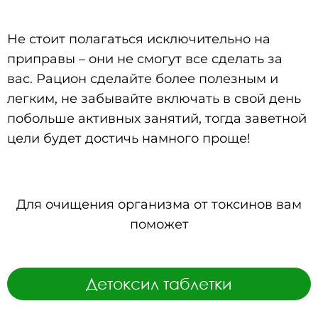
Не стоит полагаться исключительно на
приправы – они не смогут все сделать за
вас. Рацион сделайте более полезным и
легким, не забывайте включать в свой день
побольше активных занятий, тогда заветной
цели будет достичь намного проще!
Для очищения организма от токсинов вам
поможет
Детоксил таблетки