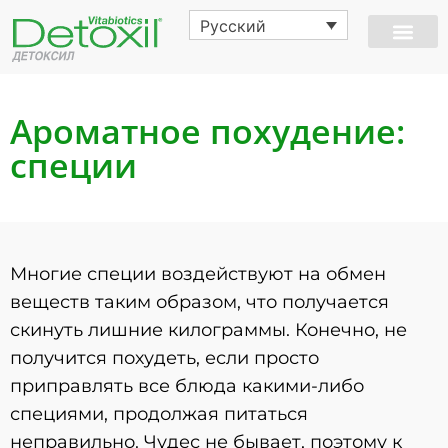
Русский
Ароматное похудение:
специи
Многие специи воздействуют на обмен
веществ таким образом, что получается
скинуть лишние килограммы. Конечно, не
получится похудеть, если просто
приправлять все блюда какими-либо
специями, продолжая питаться
неправильно. Чудес не бывает, поэтому к