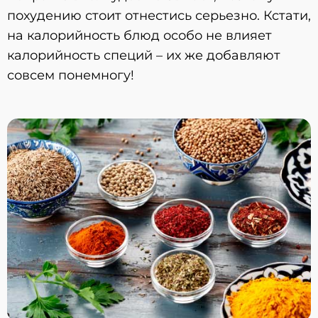
похудению стоит отнестись серьезно. Кстати,
на калорийность блюд особо не влияет
калорийность специй – их же добавляют
совсем понемногу!