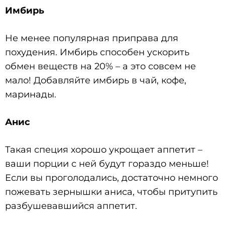
Имбирь
Не менее популярная приправа для
похудения. Имбирь способен ускорить
обмен веществ на 20% – а это совсем не
мало! Добавляйте имбирь в чай, кофе,
маринады.
Анис
Такая специя хорошо укрощает аппетит –
ваши порции с ней будут гораздо меньше!
Если вы проголодались, достаточно немного
пожевать зернышки аниса, чтобы притупить
разбушевавшийся аппетит.