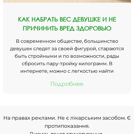
КАК НАБРАТЬ ВЕС ДЕВУШКЕ И НЕ
ПРИЧИНИТЬ ВРЕД ЗДОРОВЬЮ
В современном обществе, большинство
девушек следят за своей фигурой, стараются
быть стройными и по возможности, рады
сбросить пару-тройку килограмм. В
интернете, можно с легкостью найти
Подробнее
На правах реклами. Не є лікарським засобом. Є
протипоказання.
Дивись текст етикетування.