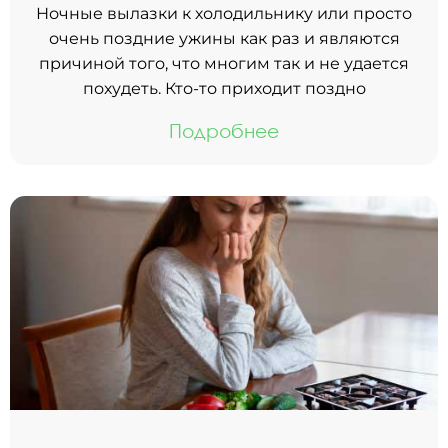
Ночные вылазки к холодильнику или просто
очень поздние ужины как раз и являются
причиной того, что многим так и не удается
похудеть. Кто-то приходит поздно
Подробнее