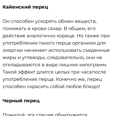
Кайенский перец
Он способен ускорять обмен веществ,
понижать в крови сахар. В общем, его
действие аналогично корице. Но также при
употреблении такого перца организм для
энергии начинает использовать съеденные
жиры и углеводы, следовательно, они не
откладываются в виде лишних килограмм.
Такой эффект длится целых три часапосле
употребления перца. Конечно же, перец
способен скрасить собой любое блюдо!
Черный перец
Пожалуй, эта специя обнаружится