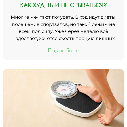
КАК ХУДЕТЬ И НЕ СРЫВАТЬСЯ?
Многие мечтают похудеть. В ход идут диеты,
посещение спортзалов, но такой режим не
всем под силу. Уже через неделю всё
надоедает, хочется съесть порцию лишних
Подробнее