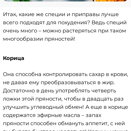
Итак, какие же специи и приправы лучше
всего подходят для похудения? Ведь специй
очень много – можно растеряться при таком
многообразии пряностей!
Корица
Она способна контролировать сахар в крови,
не давая ему преобразовываться в жир.
Достаточно в день употреблять четверть
ложки этой пряности, чтобы в двадцать раз
улучшить углеводный обмен! А еще в корице
содержатся эфирные масла – запах
пряности способен обмануть аппетит, с ней