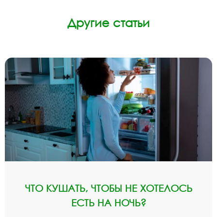
Другие статьи
ЧТО КУШАТЬ, ЧТОБЫ НЕ ХОТЕЛОСЬ
ЕСТЬ НА НОЧЬ?