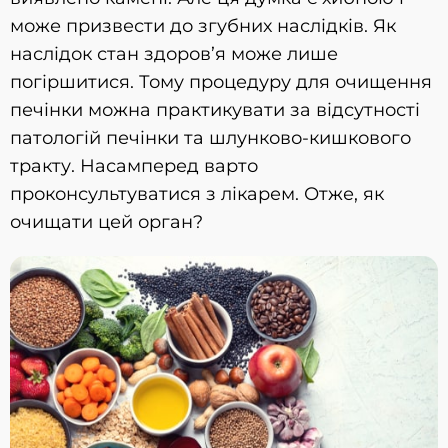
може призвести до згубних наслідків. Як
наслідок стан здоров’я може лише
погіршитися. Тому процедуру для очищення
печінки можна практикувати за відсутності
патологій печінки та шлунково-кишкового
тракту. Насамперед варто
проконсультуватися з лікарем. Отже, як
очищати цей орган?