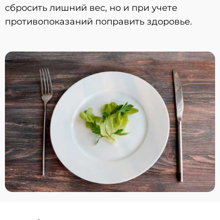
сбросить лишний вес, но и при учете
противопоказаний поправить здоровье.