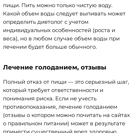
пищи. Пить можно только чистую воду.
Какой объем воды следует выпивать может
определить диетолог с учетом
индивидуальных особенностей (роста и
веса), но в любом случае объем воды при
лечении будет больше обычного.
Лечение голоданием, отзывы
Полный отказ от пищи — это серьезный шаг,
который требует ответственности и
понимания риска. Если не учесть
противопоказания, лечение голоданием
(отзывы о котором можно почитать на сайтах
о правильном питании) может в результате
принести существенный вред здоровью