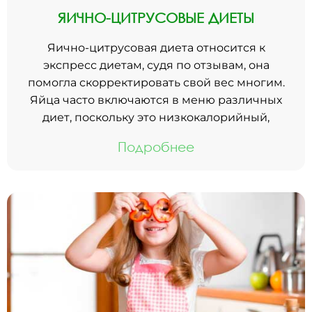
ЯИЧНО-ЦИТРУСОВЫЕ ДИЕТЫ
Яично-цитрусовая диета относится к
экспресс диетам, судя по отзывам, она
помогла скорректировать свой вес многим.
Яйца часто включаются в меню различных
диет, поскольку это низкокалорийный,
Подробнее