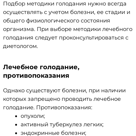
Подбор методики голодания нужно всегда
осуществлять с учетом болезни, ее стадии и
общего физиологического состояния
организма. При выборе методики лечебного
голодания следует проконсультироваться с
диетологом.
Лечебное голодание,
противопоказания
Однако существуют болезни, при наличии
которых запрещено проводить лечебное
голодание. Противопоказания:
опухоли;
активный туберкулез легких;
эндокринные болезни;