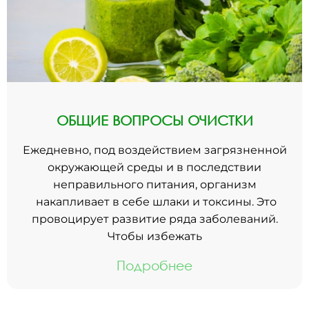
ОБЩИЕ ВОПРОСЫ ОЧИСТКИ
Ежедневно, под воздействием загрязненной
окружающей среды и в последствии
неправильного питания, организм
накапливает в себе шлаки и токсины. Это
провоцирует развитие ряда заболеваний.
Чтобы избежать
Подробнее