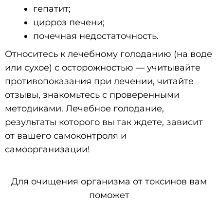
гепатит;
цирроз печени;
почечная недостаточность.
Относитесь к лечебному голоданию (на воде
или сухое) с осторожностью — учитывайте
противопоказания при лечении, читайте
отзывы, знакомьтесь с проверенными
методиками. Лечебное голодание,
результаты которого вы так ждете, зависит
от вашего самоконтроля и
самоорганизации!
Для очищения организма от токсинов вам
поможет