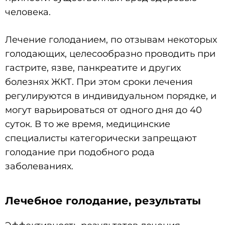
человека.
Лечение голоданием, по отзывам некоторых
голодающих, целесообразно проводить при
гастрите, язве, панкреатите и других
болезнях ЖКТ. При этом сроки лечения
регулируются в индивидуальном порядке, и
могут варьироваться от одного дня до 40
суток. В то же время, медицинские
специалисты категорически запрещают
голодание при подобного рода
заболеваниях.
Лечебное голодание, результаты