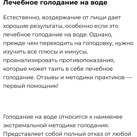
Лечебное голодание на воде
Естественно, воздержание от пищи дает
хорошие результаты, особенно если это
лечебное голодание на воде. Однако,
прежде чем переходить на голодовку, нужно
изучить все плюсы и минусы,
проанализировать противопоказания,
которые может таить в себе лечебное
голодание. Отзывы и методики практиков —
первый помощник!
Голодание на воде относится к наименее
экстремальной методике голодания.
Представляет собой полный отказ от любой