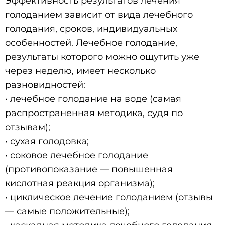
Эффективность результатов лечения
голоданием зависит от вида лечебного
голодания, сроков, индивидуальных
особенностей. Лечебное голодание,
результаты которого можно ощутить уже
через неделю, имеет несколько
разновидностей:
• лечебное голодание на воде (самая
распространенная методика, судя по
отзывам);
• сухая голодовка;
• соковое лечебное голодание
(противопоказание — повышенная
кислотная реакция организма);
• циклическое лечение голоданием (отзывы
— самые положительные);