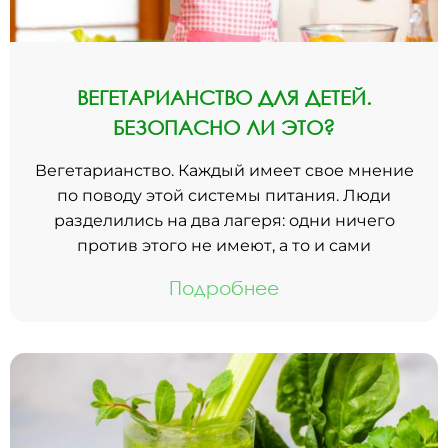
ВЕГЕТАРИАНСТВО ДЛЯ ДЕТЕЙ.
БЕЗОПАСНО ЛИ ЭТО?
Вегетарианство. Каждый имеет свое мнение
по поводу этой системы питания. Люди
разделились на два лагеря: одни ничего
против этого не имеют, а то и сами
Подробнее