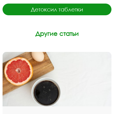
Детоксил таблетки
Другие статьи