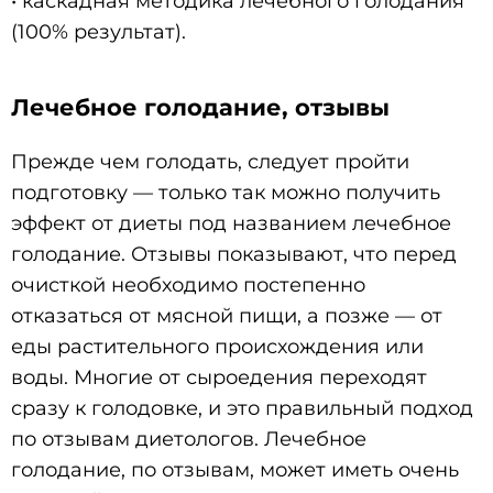
• каскадная методика лечебного голодания
(100% результат).
Лечебное голодание, отзывы
Прежде чем голодать, следует пройти
подготовку — только так можно получить
эффект от диеты под названием лечебное
голодание. Отзывы показывают, что перед
очисткой необходимо постепенно
отказаться от мясной пищи, а позже — от
еды растительного происхождения или
воды. Многие от сыроедения переходят
сразу к голодовке, и это правильный подход
по отзывам диетологов. Лечебное
голодание, по отзывам, может иметь очень