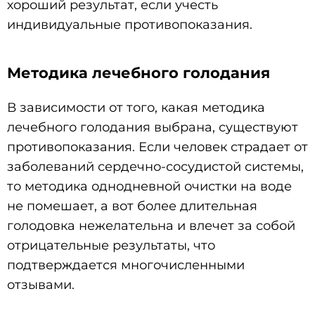
хороший результат, если учесть
индивидуальные противопоказания.
Методика лечебного голодания
В зависимости от того, какая методика
лечебного голодания выбрана, существуют
противопоказания. Если человек страдает от
заболеваний сердечно-сосудистой системы,
то методика однодневной очистки на воде
не помешает, а вот более длительная
голодовка нежелательна и влечет за собой
отрицательные результаты, что
подтверждается многочисленными
отзывами.