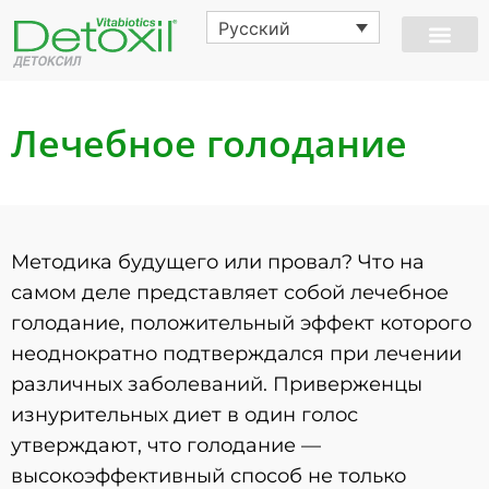
Русский
Лечебное голодание
Методика будущего или провал? Что на
самом деле представляет собой лечебное
голодание, положительный эффект которого
неоднократно подтверждался при лечении
различных заболеваний. Приверженцы
изнурительных диет в один голос
утверждают, что голодание —
высокоэффективный способ не только