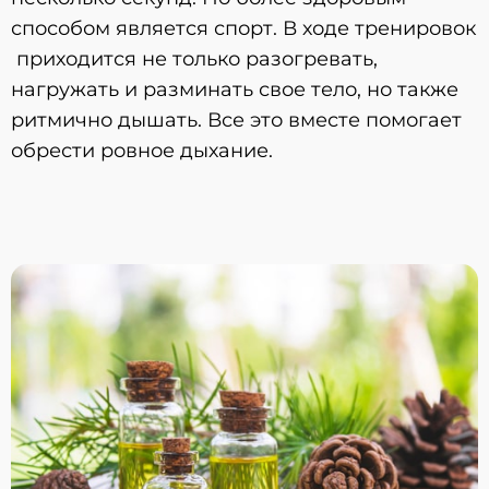
способом является спорт. В ходе тренировок
приходится не только разогревать,
нагружать и разминать свое тело, но также
ритмично дышать. Все это вместе помогает
обрести ровное дыхание.