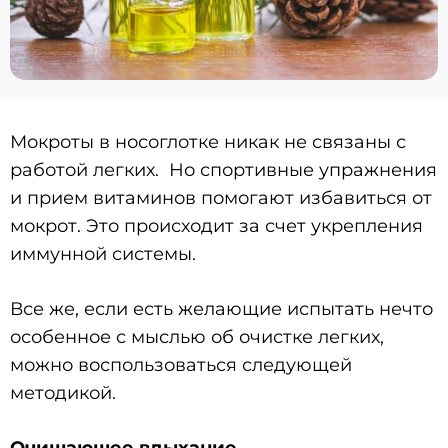
Мокроты в носоглотке никак не связаны с
работой легких. Но спортивные упражнения
и прием витаминов помогают избавиться от
мокрот. Это происходит за счет укрепления
иммунной системы.
Все же, если есть желающие испытать нечто
особенное с мыслью об очистке легких,
можно воспользоваться следующей
методикой.
Очищающее вдыхание