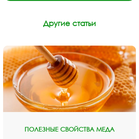
Другие статьи
ПОЛЕЗНЫЕ СВОЙСТВА МЕДА