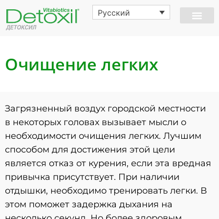
Русский
Очищение легких
Загрязненный воздух городской местности
в некоторых головах вызывает мысли о
необходимости очищения легких. Лучшим
способом для достижения этой цели
является отказ от курения, если эта вредная
привычка присутствует. При наличии
отдышки, необходимо тренировать легки. В
этом поможет задержка дыхания на
несколько секунд. Но более здоровым