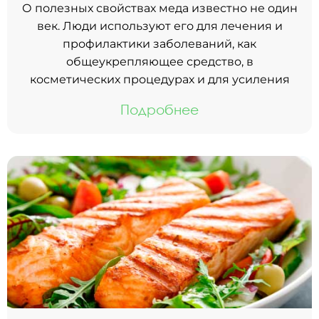
О полезных свойствах меда известно не один
век. Люди используют его для лечения и
профилактики заболеваний, как
общеукрепляющее средство, в
косметических процедурах и для усиления
Подробнее