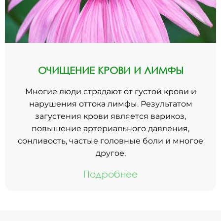
ОЧИЩЕНИЕ КРОВИ И ЛИМФЫ
Многие люди страдают от густой крови и
нарушения оттока лимфы. Результатом
загустения крови является варикоз,
повышение артериального давления,
сонливость, частые головные боли и многое
другое.
Подробнее