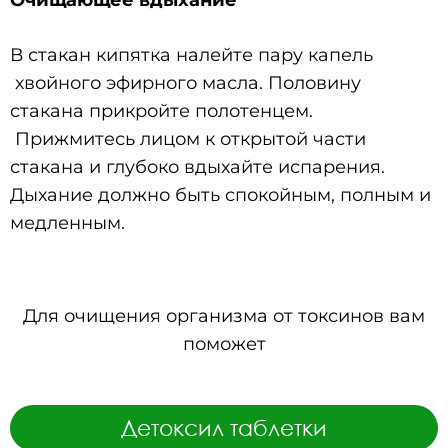
В стакан кипятка налейте пару капель
хвойного эфирного масла. Половину
стакана прикройте полотенцем.
Прижмитесь лицом к открытой части
стакана и глубоко вдыхайте испарения.
Дыхание должно быть спокойным, полным и
медленным.
Для очищения организма от токсинов вам
поможет
Детоксил таблетки