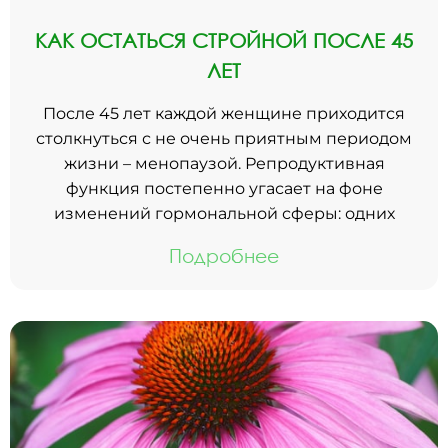
КАК ОСТАТЬСЯ СТРОЙНОЙ ПОСЛЕ 45
ЛЕТ
После 45 лет каждой женщине приходится
столкнуться с не очень приятным периодом
жизни – менопаузой. Репродуктивная
функция постепенно угасает на фоне
изменений гормональной сферы: одних
Подробнее