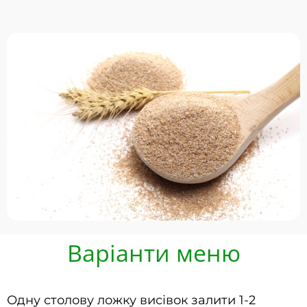
Варіанти меню
Одну столову ложку висівок залити 1-2