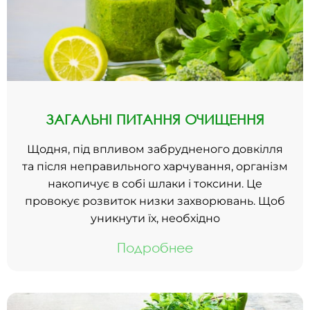
ЗАГАЛЬНІ ПИТАННЯ ОЧИЩЕННЯ
Щодня, під впливом забрудненого довкілля
та після неправильного харчування, організм
накопичує в собі шлаки і токсини. Це
провокує розвиток низки захворювань. Щоб
уникнути їх, необхідно
Подробнее