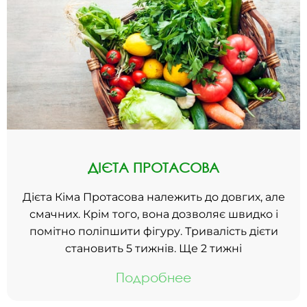
ДІЄТА ПРОТАСОВА
Дієта Кіма Протасова належить до довгих, але
смачних. Крім того, вона дозволяє швидко і
помітно поліпшити фігуру. Тривалість дієти
становить 5 тижнів. Ще 2 тижні
Подробнее