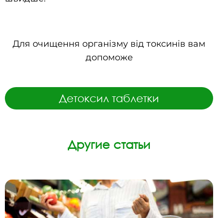
Для очищення організму від токсинів вам
допоможе
Детоксил таблетки
Другие статьи