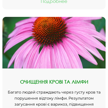
Подробнее
ОЧИЩЕННЯ КРОВІ ТА ЛІМФИ
Багато людей страждають через густу кров та
порушення відтоку лімфи. Результатом
загусання крові є варикоз, підвищення