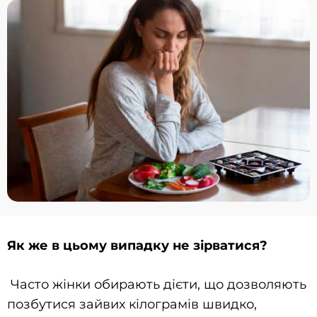
Як же в цьому випадку не зірватися?
Часто жінки обирають дієти, що дозволяють
позбутися зайвих кілограмів швидко,