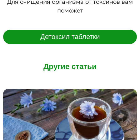
Для очищения организма от токсинов вам
поможет
Детоксил таблетки
Другие статьи