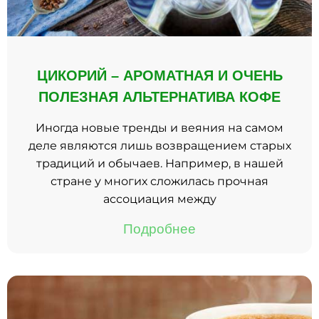
ЦИКОРИЙ – АРОМАТНАЯ И ОЧЕНЬ
ПОЛЕЗНАЯ АЛЬТЕРНАТИВА КОФЕ
Иногда новые тренды и веяния на самом
деле являются лишь возвращением старых
традиций и обычаев. Например, в нашей
стране у многих сложилась прочная
ассоциация между
Подробнее