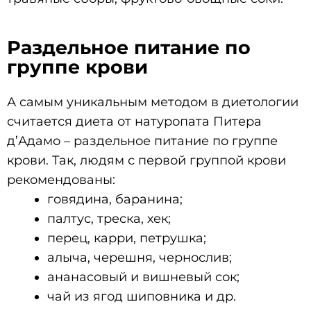
Раздельное питание по
группе крови
А самым уникальным методом в диетологии
считается диета от натуропата Питера
д’Адамо – раздельное питание по группе
крови. Так, людям с первой группой крови
рекомендованы:
говядина, баранина;
палтус, треска, хек;
перец, карри, петрушка;
алыча, черешня, чернослив;
ананасовый и вишневый сок;
чай из ягод шиповника и др.