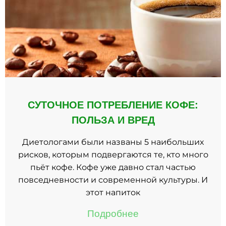
СУТОЧНОЕ ПОТРЕБЛЕНИЕ КОФЕ:
ПОЛЬЗА И ВРЕД
Диетологами были названы 5 наибольших
рисков, которым подвергаются те, кто много
пьёт кофе. Кофе уже давно стал частью
повседневности и современной культуры. И
этот напиток
Подробнее