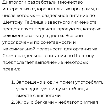
Диетологи разработали множество
интересных оздоровительных программ, в
числе которых — раздельное питание по
Шелтону. Таблица известного гигиениста
представляет перечень продуктов, которые
рекомендованы для диеты. Все они
упорядочены по сочетаемости и
максимальной полезности для организма.
Схема раздельного питания по Шелтону
предполагает выполнение некоторых
правил:
Запрещено в один прием употреблять
углеводистую пищу из таблицы
вместе с кислотами.
Жиры с белками – неблагоприятная