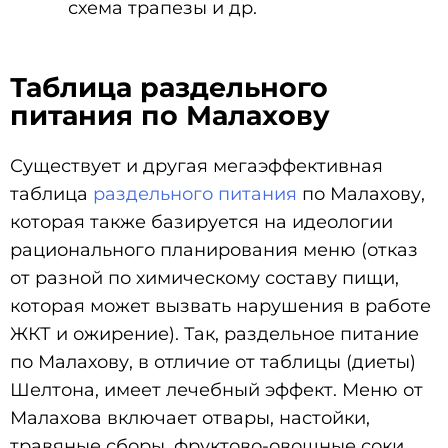
схема трапезы и др.
Таблица раздельного
питания по Малахову
Существует и другая мегаэффективная
таблица
раздельного питания
по Малахову,
которая также базируется на идеологии
рационального планирования меню (отказ
от разной по химическому составу пищи,
которая может вызвать нарушения в работе
ЖКТ и ожирение). Так, раздельное питание
по Малахову, в отличие от таблицы (диеты)
Шелтона, имеет лечебный эффект. Меню от
Малахова включает отвары, настойки,
травяные сборы, фруктово-овощные соки.