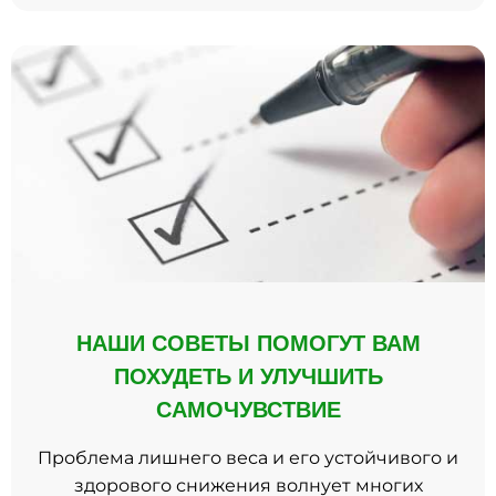
НАШИ СОВЕТЫ ПОМОГУТ ВАМ
ПОХУДЕТЬ И УЛУЧШИТЬ
САМОЧУВСТВИЕ
Проблема лишнего веса и его устойчивого и
здорового снижения волнует многих