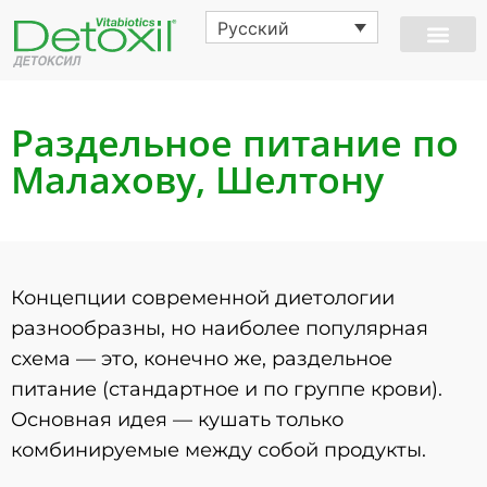
Русский
Раздельное питание по
Малахову, Шелтону
Концепции современной диетологии
разнообразны, но наиболее популярная
схема — это, конечно же, раздельное
питание (стандартное и по группе крови).
Основная идея — кушать только
комбинируемые между собой продукты.