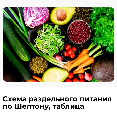
Схема раздельного питания
по Шелтону, таблица