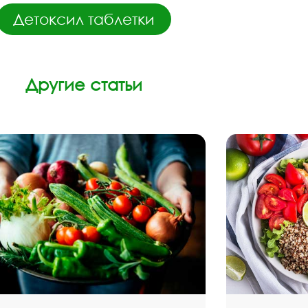
Детоксил таблетки
Другие статьи