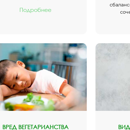
сбаланс
Подробнее
соч
ВРЕД ВЕГЕТАРИАНСТВА
ВИД