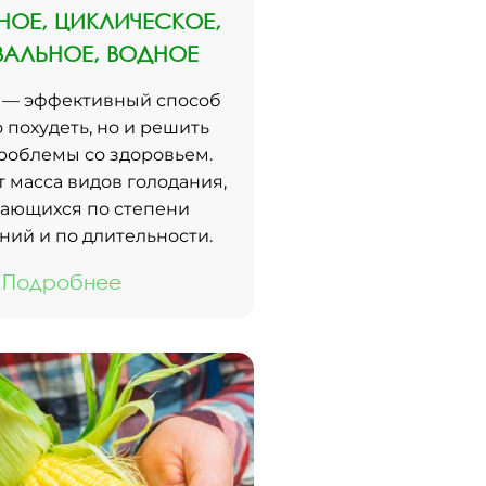
ОЕ, ЦИКЛИЧЕСКОЕ,
ВАЛЬНОЕ, ВОДНОЕ
 — эффективный способ
о похудеть, но и решить
роблемы со здоровьем.
 масса видов голодания,
ающихся по степени
ний и по длительности.
Подробнее