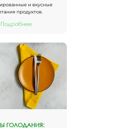
ированные и вкусные
етания продуктов.
Подробнее
Ы ГОЛОДАНИЯ: