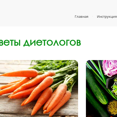
Главная
Инструкция
веты диетологов