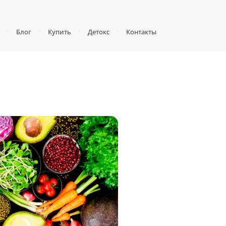
Блог
Купить
Детокс
Контакты