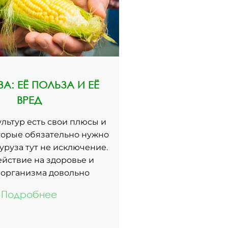
ЗА: ЕЁ ПОЛЬЗА И ЕЁ
ВРЕД
ультур есть свои плюсы и
торые обязательно нужно
куруза тут не исключение.
ействие на здоровье и
 организма довольно
Подробнее