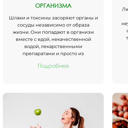
ОРГАНИЗМА
Лю
Шлаки и токсины засоряют органы и
не
сосуды независимо от образа
жизни. Они попадают в организм
вместе с едой, некачественной
водой, лекарственными
препаратами и просто из
Подробнее