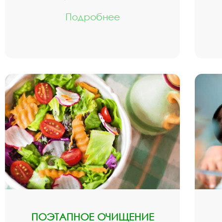
Подробнее
ПОЭТАПНОЕ ОЧИЩЕНИЕ