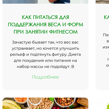
КАК ПИТАТЬСЯ ДЛЯ
К
ПОДДЕРЖАНИЯ ВЕСА И ФОРМ
ПРИ ЗАНЯТИИ ФИТНЕСОМ
Пе
в
Зачастую бывает так, что вес вас
из
устраивает, но хочется улучшить
рельеф и подтянуть фигуру. Диета
для похудения или питания на
о
набор массы не подойдут. В
Подробнее